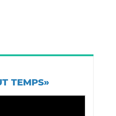
UT TEMPS»