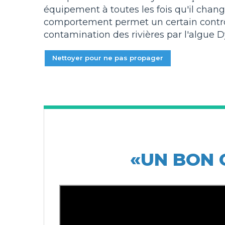
équipement à toutes les fois qu'il change
comportement permet un certain contrô
contamination des rivières par l'algue 
Nettoyer pour ne pas propager
«UN BON 