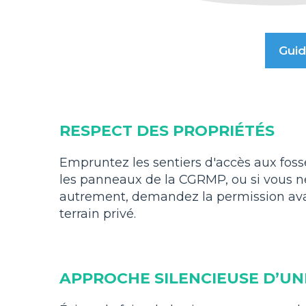
Guid
RESPECT DES PROPRIÉTÉS
Empruntez les sentiers d'accès aux foss
les panneaux de la CGRMP, ou si vous n
autrement, demandez la permission avan
terrain privé.
APPROCHE SILENCIEUSE D’UN