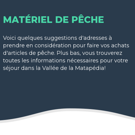
MATÉRIEL DE PÊCHE
Voici quelques suggestions d'adresses à
prendre en considération pour faire vos achats
d'articles de pêche. Plus bas, vous trouverez
toutes les informations nécessaires pour votre
séjour dans la Vallée de la Matapédia!