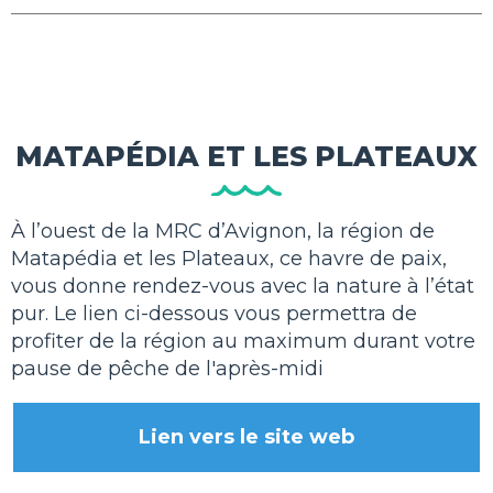
MATAPÉDIA ET LES PLATEAUX
À l’ouest de la MRC d’Avignon, la région de
Matapédia et les Plateaux, ce havre de paix,
vous donne rendez-vous avec la nature à l’état
pur
. Le lien ci-dessous vous permettra de
profiter de la région au maximum durant votre
pause de pêche de l'après-midi
Lien vers le site web