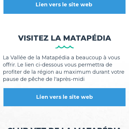
Lien vers le site web
VISITEZ LA MATAPÉDIA
La Vallée de la Matapédia a beaucoup à vous
offrir. Le lien ci-dessous vous permettra de
profiter de la région au maximum durant votre
pause de pêche de l'après-midi
Lien vers le site web