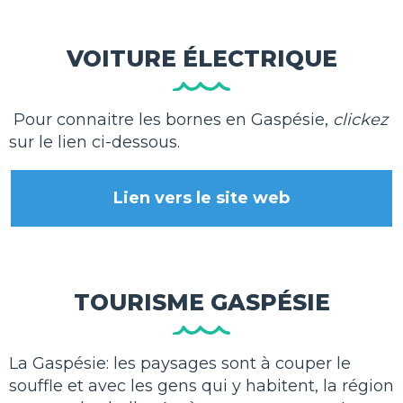
VOITURE ÉLECTRIQUE
Pour connaitre les bornes en Gaspésie,
clickez
sur le lien ci-dessous.
Lien vers le site web
TOURISME GASPÉSIE
La Gaspésie: les paysages sont à couper le
souffle et avec les gens qui y habitent, la région