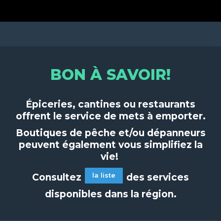
BON À SAVOIR!
Épiceries, cantines ou restaurants
offrent le service de mets à emporter.
Boutiques de pêche et/ou dépanneurs
peuvent également vous simplifiez la
vie!
la liste
Consultez
des services
disponibles dans la région.