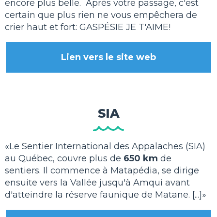
encore plus belle.
Après votre passage, c'est
certain que plus rien ne vous empêchera de
crier haut et fort: GASPÉSIE JE T'AIME!
Lien vers le site web
SIA
«Le Sentier International des Appalaches (SIA)
au Québec, couvre plus de
650 km
de
sentiers. Il commence à Matapédia, se dirige
ensuite vers la Vallée jusqu'à Amqui avant
d'atteindre la réserve faunique de Matane. [...]»