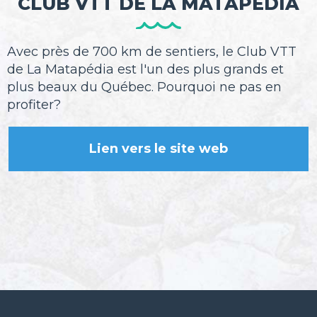
CLUB VTT DE LA MATAPÉDIA
Avec près de 700 km de sentiers, le Club VTT
de La Matapédia est l'un des plus grands et
plus beaux du Québec. Pourquoi ne pas en
profiter?
Lien vers le site web