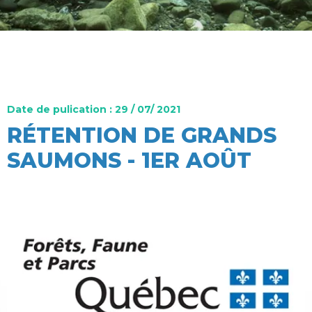
Date de pulication : 29 / 07/ 2021
RÉTENTION DE GRANDS
SAUMONS - 1ER AOÛT