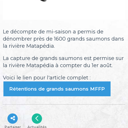
Le décompte de mi-saison a permis de
dénombrer près de 1600 grands saumons dans
la rivière Matapédia.
La capture de grands saumons est permise sur
la rivière Matapédia à compter du 1er août.
Voici le lien pour l'article complet :
Rétentions de grands saumons MFFP
Partager
Actualités