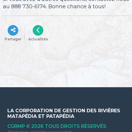
au 888 730-6174. Bonne chance à tous!
Partager
Actualités
LA CORPORATION DE GESTION DES RIVIÈRES
MATAPÉDIA ET PATAPÉDIA
CGRMP © 2026 TOUS DROITS RÉSERVÉS
Réalisation :
Kaleidos agence Web