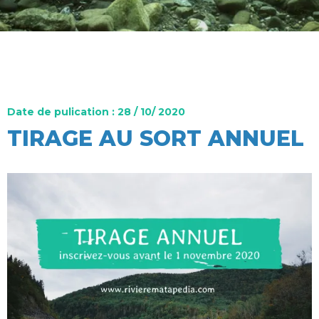
Date de pulication : 28 / 10/ 2020
TIRAGE AU SORT ANNUEL