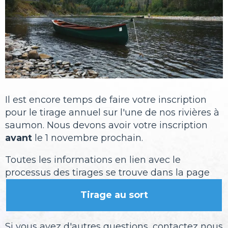
Il est encore temps de faire votre inscription
pour le tirage annuel sur l'une de nos rivières à
saumon. Nous devons avoir votre inscription
avant
le 1 novembre prochain.
Toutes les informations en lien avec le
processus des tirages se trouve dans la page
Tirage au sort
Si vous avez d'autres questions, contactez nous