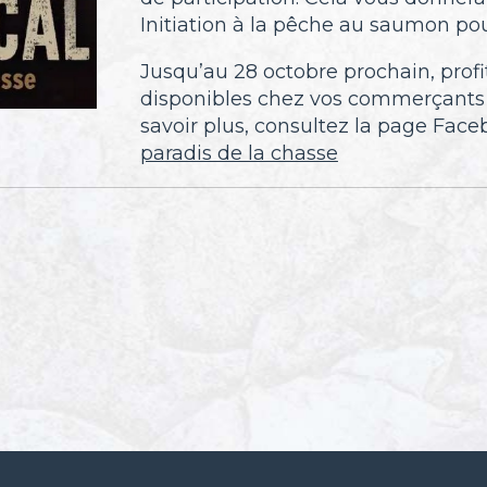
Initiation à la pêche au saumon pou
Jusqu’au 28 octobre prochain, profi
disponibles chez vos commerçants
savoir plus, consultez la page Fac
paradis de la chasse