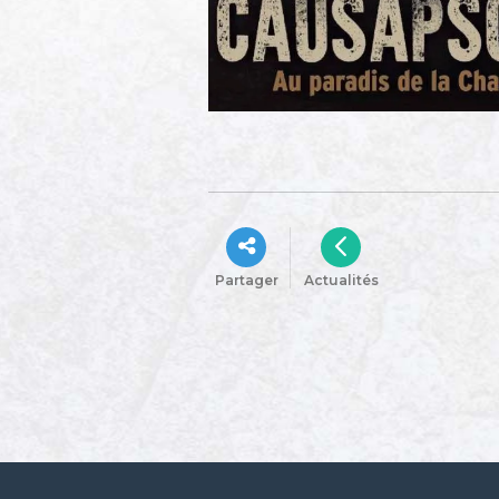
Partager
Actualités