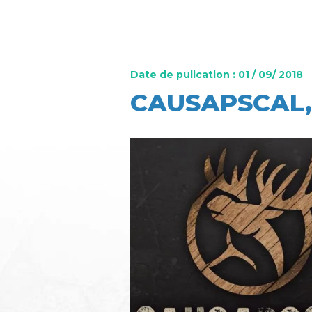
Date de pulication : 01 / 09/ 2018
CAUSAPSCAL,